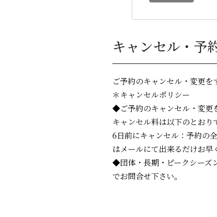
キャンセル・予
ご予約のキャンセル・変更を
＊キャンセルポリシー
◆ご予約のキャンセル・変更
キャンセル料は以下のとおり
6日前にキャンセル：予約の全
はメールにて出来るだけお早
◆団体・長期・ピークシーズ
でお問合せ下さい。