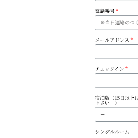
電話番号
メールアドレス
チェックイン
宿泊数（15日以上
下さい。）
シングルルーム