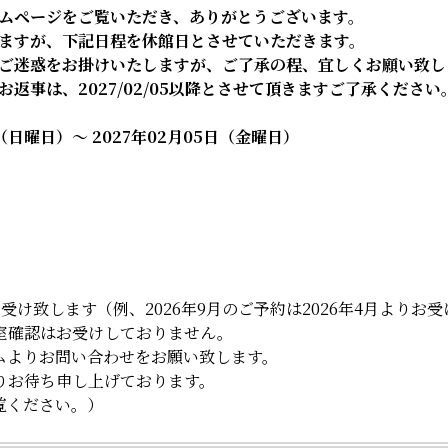
ムページをご覧いただき、ありがとうございます。
ますが、下記日程を休館日とさせていただきます。
ご迷惑をお掛けいたしますが、ご了承の程、宜しくお願い致し
返事は、2027/02/05以降とさせて頂きますご了承ください
（日曜日）～ 2027年02月05日（金曜日）
受け致します（例、2026年9月のご予約は2026年4月よりお
確認はお受けしておりません。
よりお問い合わせをお願い致します。
お待ち申し上げております。
覧ください。）