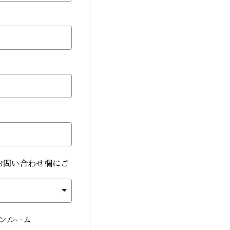
お問い合わせ欄にご
ンルーム