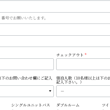
チェックアウト
は下のお問い合わせ欄にご記入
宿泊人数（10名様以上は下の
記入下さい。）
シングルユニットバス
ダブルルーム
ツイ