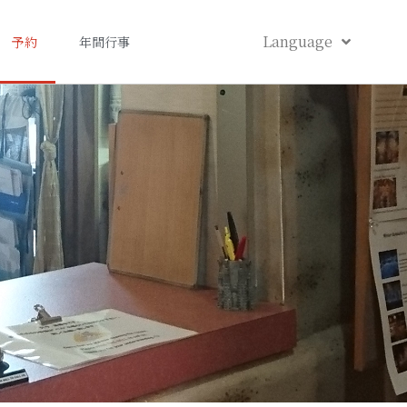
Language
予約
年間行事