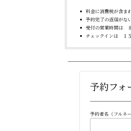
料金に消費税が含ま
予約完了の返信がな
受付の営業時間は 
チェックインは １
予約フォ
予約者名（フルネ